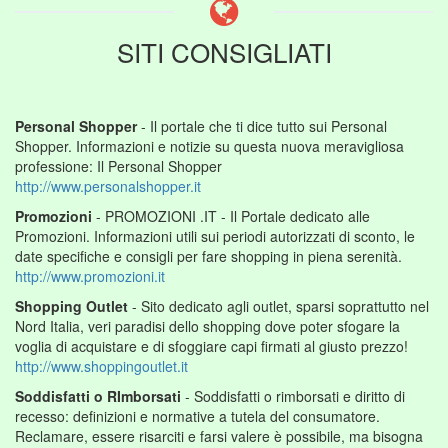
SITI CONSIGLIATI
Personal Shopper
- Il portale che ti dice tutto sui Personal
Shopper. Informazioni e notizie su questa nuova meravigliosa
professione: Il Personal Shopper
http://www.personalshopper.it
Promozioni
- PROMOZIONI .IT - Il Portale dedicato alle
Promozioni. Informazioni utili sui periodi autorizzati di sconto, le
date specifiche e consigli per fare shopping in piena serenità.
http://www.promozioni.it
Shopping Outlet
- Sito dedicato agli outlet, sparsi soprattutto nel
Nord Italia, veri paradisi dello shopping dove poter sfogare la
voglia di acquistare e di sfoggiare capi firmati al giusto prezzo!
http://www.shoppingoutlet.it
Soddisfatti o RImborsati
- Soddisfatti o rimborsati e diritto di
recesso: definizioni e normative a tutela del consumatore.
Reclamare, essere risarciti e farsi valere è possibile, ma bisogna